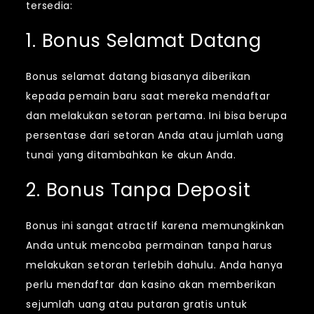
tersedia:
1. Bonus Selamat Datang
Bonus selamat datang biasanya diberikan
kepada pemain baru saat mereka mendaftar
dan melakukan setoran pertama. Ini bisa berupa
persentase dari setoran Anda atau jumlah uang
tunai yang ditambahkan ke akun Anda.
2. Bonus Tanpa Deposit
Bonus ini sangat atractif karena memungkinkan
Anda untuk mencoba permainan tanpa harus
melakukan setoran terlebih dahulu. Anda hanya
perlu mendaftar dan kasino akan memberikan
sejumlah uang atau putaran gratis untuk