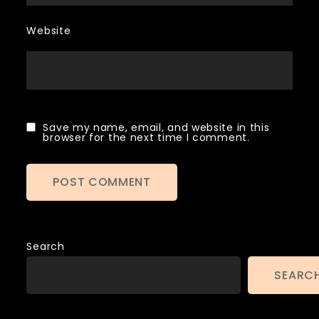
Website
Save my name, email, and website in this
browser for the next time I comment.
Search
SEARC