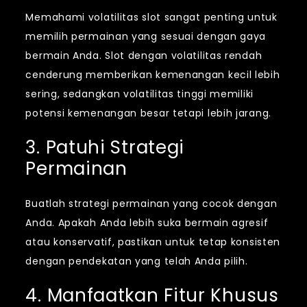
Memahami volatilitas slot sangat penting untuk
memilih permainan yang sesuai dengan gaya
bermain Anda. Slot dengan volatilitas rendah
cenderung memberikan kemenangan kecil lebih
sering, sedangkan volatilitas tinggi memiliki
potensi kemenangan besar tetapi lebih jarang.
3. Patuhi Strategi
Permainan
Buatlah strategi permainan yang cocok dengan
Anda. Apakah Anda lebih suka bermain agresif
atau konservatif, pastikan untuk tetap konsisten
dengan pendekatan yang telah Anda pilih.
4. Manfaatkan Fitur Khusus