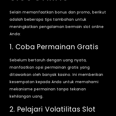
Selain memanfaatkan bonus dan promo, berikut
adalah beberapa tips tambahan untuk
meningkatkan pengalaman bermain slot online
Anda:
1. Coba Permainan Gratis
Sebelum bertaruh dengan uang nyata,
manfaatkan opsi permainan gratis yang
ditawarkan oleh banyak kasino. Ini memberikan
kesempatan kepada Anda untuk memahami
mekanisme permainan tanpa tekanan
kehilangan uang.
2. Pelajari Volatilitas Slot