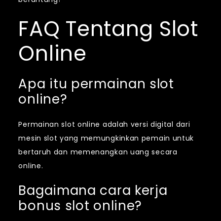
FAQ Tentang Slot
Online
Apa itu permainan slot
online?
Permainan slot online adalah versi digital dari
mesin slot yang memungkinkan pemain untuk
bertaruh dan memenangkan uang secara
online.
Bagaimana cara kerja
bonus slot online?