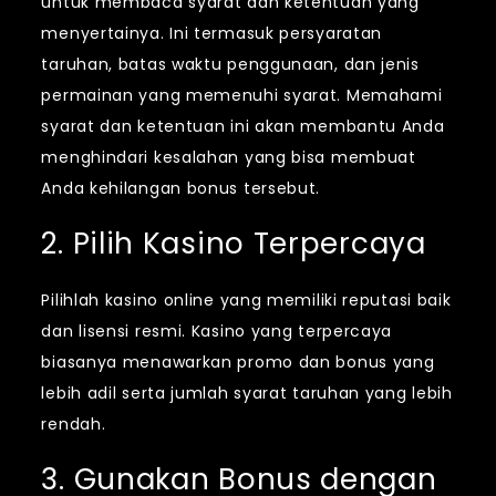
untuk membaca syarat dan ketentuan yang
menyertainya. Ini termasuk persyaratan
taruhan, batas waktu penggunaan, dan jenis
permainan yang memenuhi syarat. Memahami
syarat dan ketentuan ini akan membantu Anda
menghindari kesalahan yang bisa membuat
Anda kehilangan bonus tersebut.
2. Pilih Kasino Terpercaya
Pilihlah kasino online yang memiliki reputasi baik
dan lisensi resmi. Kasino yang terpercaya
biasanya menawarkan promo dan bonus yang
lebih adil serta jumlah syarat taruhan yang lebih
rendah.
3. Gunakan Bonus dengan