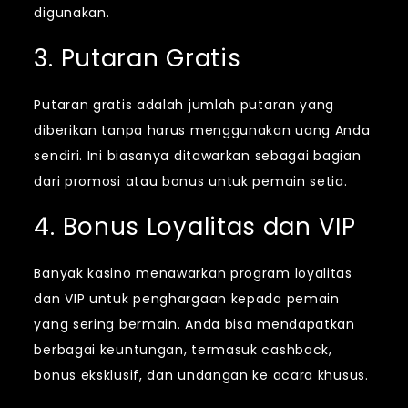
digunakan.
3. Putaran Gratis
Putaran gratis adalah jumlah putaran yang
diberikan tanpa harus menggunakan uang Anda
sendiri. Ini biasanya ditawarkan sebagai bagian
dari promosi atau bonus untuk pemain setia.
4. Bonus Loyalitas dan VIP
Banyak kasino menawarkan program loyalitas
dan VIP untuk penghargaan kepada pemain
yang sering bermain. Anda bisa mendapatkan
berbagai keuntungan, termasuk cashback,
bonus eksklusif, dan undangan ke acara khusus.