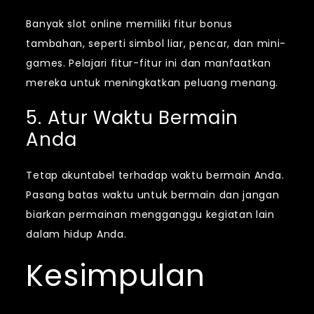
Banyak slot online memiliki fitur bonus
tambahan, seperti simbol liar, pencar, dan mini-
games. Pelajari fitur-fitur ini dan manfaatkan
mereka untuk meningkatkan peluang menang.
5. Atur Waktu Bermain
Anda
Tetap akuntabel terhadap waktu bermain Anda.
Pasang batas waktu untuk bermain dan jangan
biarkan permainan mengganggu kegiatan lain
dalam hidup Anda.
Kesimpulan