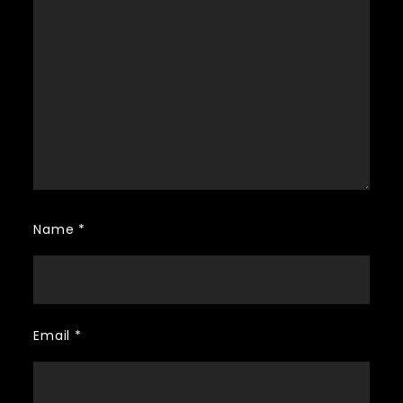
Name
*
Email
*