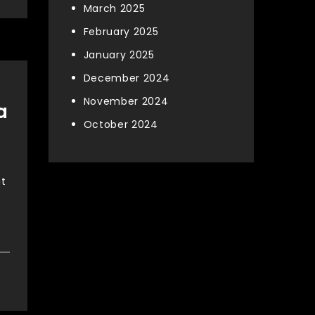
March 2025
February 2025
January 2025
December 2024
November 2024
a
October 2024
at