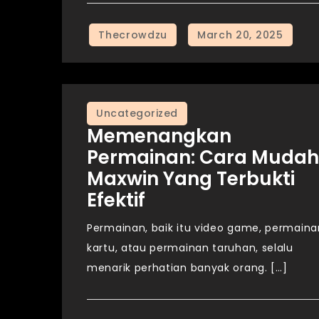
Uncategorized
Memenangkan
Permainan: Cara Mudah
Maxwin Yang Terbukti
Efektif
Permainan, baik itu video game, permaina
kartu, atau permainan taruhan, selalu
menarik perhatian banyak orang. […]