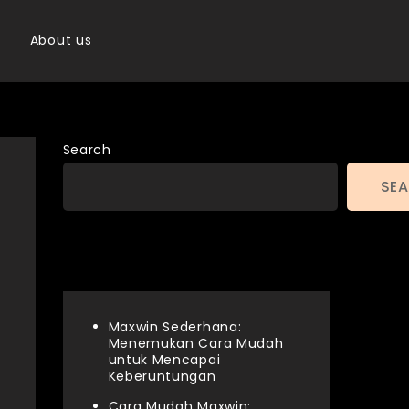
About us
Search
SE
Recent Posts
Maxwin Sederhana:
Menemukan Cara Mudah
untuk Mencapai
Keberuntungan
Cara Mudah Maxwin: