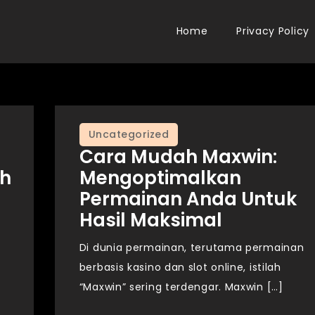
Home
Privacy Policy
Uncategorized
Cara Mudah Maxwin:
h
Mengoptimalkan
Permainan Anda Untuk
Hasil Maksimal
Di dunia permainan, terutama permainan
berbasis kasino dan slot online, istilah
“Maxwin” sering terdengar. Maxwin […]