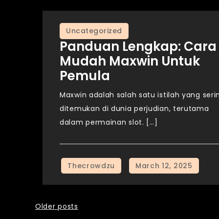
Uncategorized
Panduan Lengkap: Cara
Mudah Maxwin Untuk
Pemula
Maxwin adalah salah satu istilah yang seri
ditemukan di dunia perjudian, terutama
dalam permainan slot. […]
Posts
Older posts