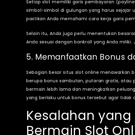
Setiap slot memiliki garis pembayaran (paylin
simbol-simbol di gulungan yang harus sejaja
pastikan Anda memahami cara kerja garis pemb
Selain itu, Anda juga perlu menentukan besara
Anda sesuai dengan bankroll yang Anda miliki. 
5. Memanfaatkan Bonus d
Sebagian besar situs slot online menawarkan b
berupa bonus sambutan, putaran gratis, atau
bermain lebih lama dan meningkatkan peluan
yang berlaku untuk bonus tersebut agar tidak 
Kesalahan yang 
Bermain Slot Onl