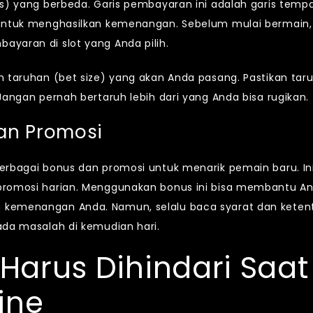
es) yang berbeda. Garis pembayaran ini adalah garis temp
r untuk menghasilkan kemenangan. Sebelum mulai bermain,
ayaran di slot yang Anda pilih.
n taruhan (bet size) yang akan Anda pasang. Pastikan tar
Jangan pernah bertaruh lebih dari yang Anda bisa rugikan.
an Promosi
erbagai bonus dan promosi untuk menarik pemain baru. Ini
 promosi harian. Menggunakan bonus ini bisa membantu A
g kemenangan Anda. Namun, selalu baca syarat dan keten
ada masalah di kemudian hari.
Harus Dihindari Saat
ine