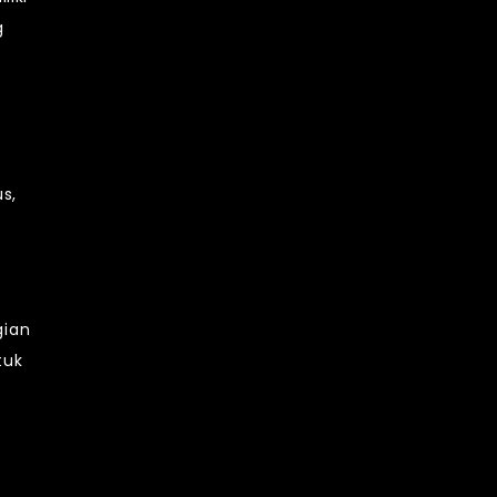
g
s,
gian
tuk