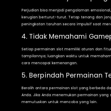
Perjudian bisa menjadi pengalaman emosiona
kerugian berturut-turut. Tetap tenang dan j
peningkatan taruhan secara impulsif saat me
4. Tidak Memahami Game
Setiap permainan slot memiliki aturan dan fi
tampilannya; luangkan waktu untuk memahami c
cara mencapai kemenangan.
5. Berpindah Permainan Te
Beralih antara permainan slot yang berbed
Anda. Jika Anda menemukan permainan yang s
memutuskan untuk mencoba yang lain.