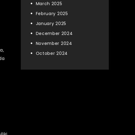
March 2025
February 2025
January 2025
December 2024
November 2024
a,
October 2024
da
liki