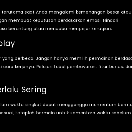
l, terutama saat Anda mengalami kemenangan besar atau
angan membuat keputusan berdasarkan emosi. Hindari
rasa beruntung atau mencoba mengejar kerugian.
play
tur yang berbeda. Jangan hanya memilih permainan berdas
ara kerjanya. Pelajari tabel pembayaran, fitur bonus, da
rlalu Sering
a dalam waktu singkat dapat mengganggu momentum berma
esuai, tetaplah bermain untuk sementara waktu sebelum