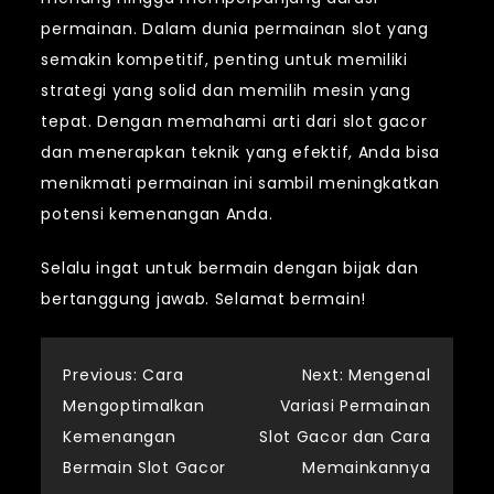
permainan. Dalam dunia permainan slot yang
semakin kompetitif, penting untuk memiliki
strategi yang solid dan memilih mesin yang
tepat. Dengan memahami arti dari slot gacor
dan menerapkan teknik yang efektif, Anda bisa
menikmati permainan ini sambil meningkatkan
potensi kemenangan Anda.
Selalu ingat untuk bermain dengan bijak dan
bertanggung jawab. Selamat bermain!
Post
Previous:
Cara
Next:
Mengenal
Mengoptimalkan
Variasi Permainan
navigation
Kemenangan
Slot Gacor dan Cara
Bermain Slot Gacor
Memainkannya