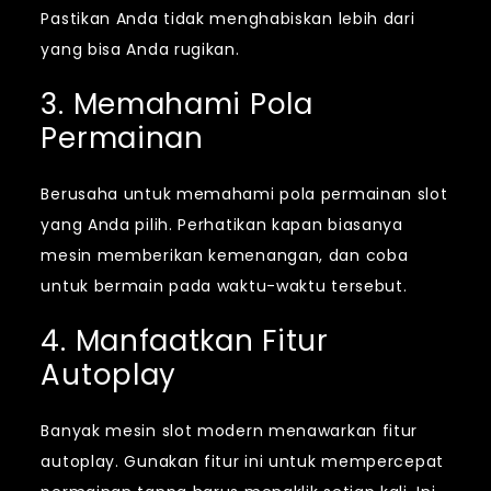
Pastikan Anda tidak menghabiskan lebih dari
yang bisa Anda rugikan.
3. Memahami Pola
Permainan
Berusaha untuk memahami pola permainan slot
yang Anda pilih. Perhatikan kapan biasanya
mesin memberikan kemenangan, dan coba
untuk bermain pada waktu-waktu tersebut.
4. Manfaatkan Fitur
Autoplay
Banyak mesin slot modern menawarkan fitur
autoplay. Gunakan fitur ini untuk mempercepat