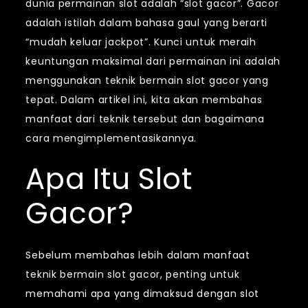
dunia permainan slot adalah “slot gacor”. Gacor
adalah istilah dalam bahasa gaul yang berarti
“mudah keluar jackpot”. Kunci untuk meraih
keuntungan maksimal dari permainan ini adalah
menggunakan teknik bermain slot gacor yang
tepat. Dalam artikel ini, kita akan membahas
manfaat dari teknik tersebut dan bagaimana
cara mengimplementasikannya.
Apa Itu Slot
Gacor?
Sebelum membahas lebih dalam manfaat
teknik bermain slot gacor, penting untuk
memahami apa yang dimaksud dengan slot