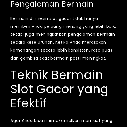
Pengalaman Bermain
Bermain di mesin slot gacor tidak hanya
memberi Anda peluang menang yang lebih baik,
tetapi juga meningkatkan pengalaman bermain
secara keseluruhan. Ketika Anda merasakan
kemenangan secara lebih konsisten, rasa puas
dan gembira saat bermain pasti meningkat.
Teknik Bermain
Slot Gacor yang
Efektif
Agar Anda bisa memaksimalkan manfaat yang