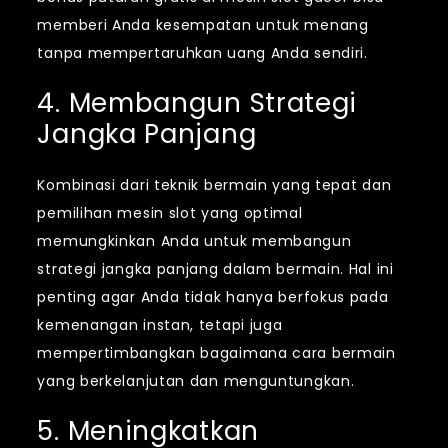
memberi Anda kesempatan untuk menang
tanpa mempertaruhkan uang Anda sendiri.
4. Membangun Strategi
Jangka Panjang
Kombinasi dari teknik bermain yang tepat dan
pemilihan mesin slot yang optimal
memungkinkan Anda untuk membangun
strategi jangka panjang dalam bermain. Hal ini
penting agar Anda tidak hanya berfokus pada
kemenangan instan, tetapi juga
mempertimbangkan bagaimana cara bermain
yang berkelanjutan dan menguntungkan.
5. Meningkatkan