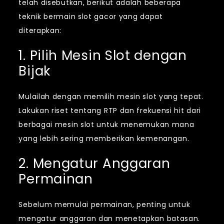
telah disebutkan, berikut adalah beberapa
teknik bermain slot gacor yang dapat
diterapkan:
1. Pilih Mesin Slot dengan
Bijak
Mulailah dengan memilih mesin slot yang tepat.
Lakukan riset tentang RTP dan frekuensi hit dari
berbagai mesin slot untuk menemukan mana
yang lebih sering memberikan kemenangan.
2. Mengatur Anggaran
Permainan
Sebelum memulai permainan, penting untuk
mengatur anggaran dan menetapkan batasan.