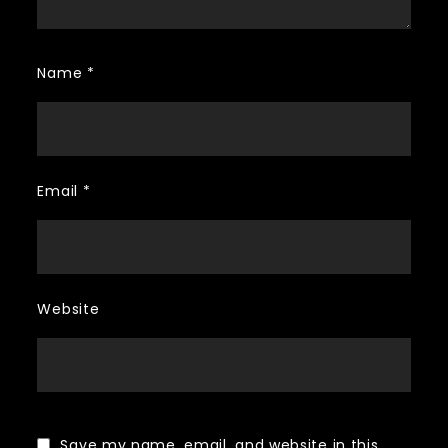
Name
*
Email
*
Website
Save my name, email, and website in this