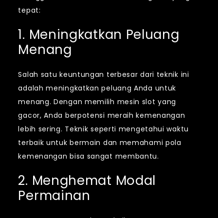
tepat:
1. Meningkatkan Peluang
Menang
Salah satu keuntungan terbesar dari teknik ini
adalah meningkatkan peluang Anda untuk
menang. Dengan memilih mesin slot yang
gacor, Anda berpotensi meraih kemenangan
lebih sering. Teknik seperti mengetahui waktu
terbaik untuk bermain dan memahami pola
kemenangan bisa sangat membantu.
2. Menghemat Modal
Permainan