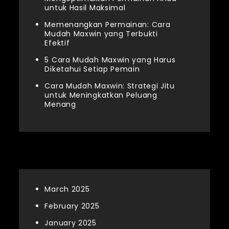
untuk Hasil Maksimal
Memenangkan Permainan: Cara
Mudah Maxwin yang Terbukti
Efektif
5 Cara Mudah Maxwin yang Harus
Diketahui Setiap Pemain
Cara Mudah Maxwin: Strategi Jitu
untuk Meningkatkan Peluang
Menang
Archives
March 2025
February 2025
January 2025