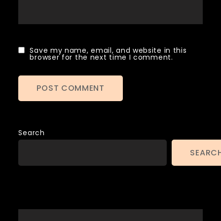
Save my name, email, and website in this
browser for the next time I comment.
Search
SEARC
Recent Posts