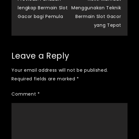
Post
lengkap Bermain Slot
Menggunakan Teknik
navigation
Gacor bagi Pemula
Bermain Slot Gacor
yang Tepat
Leave a Reply
Your email address will not be published.
Required fields are marked
*
Comment
*