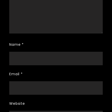
Name
*
Email
*
Website