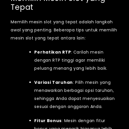
Tepat
Memilih mesin slot yang tepat adalah langkah
awal yang penting. Beberapa tips untuk memilih
mesin slot yang tepat antara lain:
Perhatikan RTP
: Carilah mesin
dengan RTP tinggi agar memiliki
peluang menang yang lebih baik.
Variasi Taruhan
: Pilih mesin yang
menawarkan berbagai opsi taruhan,
sehingga Anda dapat menyesuaikan
sesuai dengan anggaran Anda.
Fitur Bonus
: Mesin dengan fitur
bonus yang menarik biasanya lebih