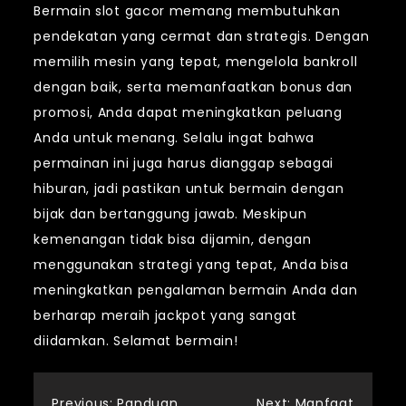
Bermain slot gacor memang membutuhkan
pendekatan yang cermat dan strategis. Dengan
memilih mesin yang tepat, mengelola bankroll
dengan baik, serta memanfaatkan bonus dan
promosi, Anda dapat meningkatkan peluang
Anda untuk menang. Selalu ingat bahwa
permainan ini juga harus dianggap sebagai
hiburan, jadi pastikan untuk bermain dengan
bijak dan bertanggung jawab. Meskipun
kemenangan tidak bisa dijamin, dengan
menggunakan strategi yang tepat, Anda bisa
meningkatkan pengalaman bermain Anda dan
berharap meraih jackpot yang sangat
diidamkan. Selamat bermain!
Previous:
Panduan
Next:
Manfaat