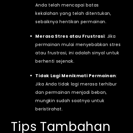
Anda telah mencapai batas
kekalahan yang telah ditentukan,
sebaiknya hentikan permainan.
Merasa Stres atau Frustrasi
: Jika
permainan mulai menyebabkan stres
atau frustrasi, ini adalah sinyal untuk
berhenti sejenak.
Tidak Lagi Menikmati Permainan
:
Jika Anda tidak lagi merasa terhibur
dan permainan menjadi beban,
mungkin sudah saatnya untuk
beristirahat.
Tips Tambahan