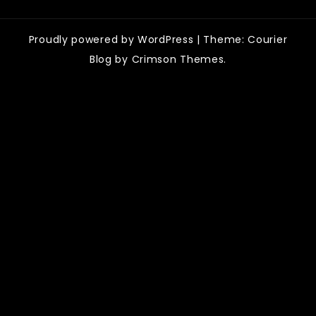
Proudly powered by WordPress
|
Theme: Courier
Blog by Crimson Themes.