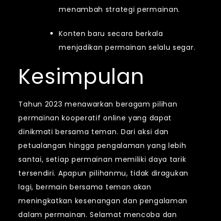
menambah strategi permainan.
Konten baru secara berkala
menjadikan permainan selalu segar.
Kesimpulan
Tahun 2023 menawarkan beragam pilihan
permainan kooperatif online yang dapat
dinikmati bersama teman. Dari aksi dan
petualangan hingga pengalaman yang lebih
santai, setiap permainan memiliki daya tarik
tersendiri. Apapun pilihanmu, tidak diragukan
lagi, bermain bersama teman akan
meningkatkan kesenangan dan pengalaman
dalam permainan. Selamat mencoba dan