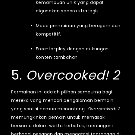
kemampuan unik yang dapat
digunakan secara strategis.
Mode permainan yang beragam dan
kompetitif.
Free-to-play dengan dukungan
konten tambahan.
5.
Overcooked! 2
Permainan ini adalah pilihan sempurna bagi
mereka yang mencari pengalaman bermain
yang santai namun menantang.
Overcooked! 2
memungkinkan pemain untuk memasak
bersama dalam waktu terbatas, menangani
berbagai pesanan dan mengatasi tantangan di