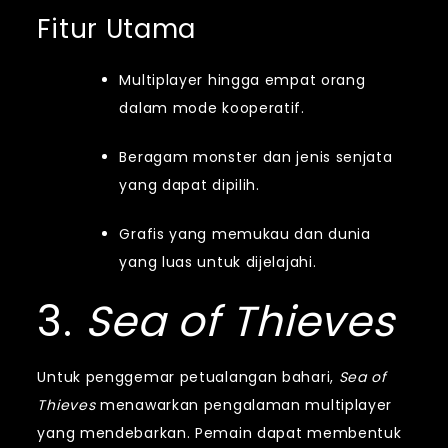
Fitur Utama
Multiplayer hingga empat orang
dalam mode kooperatif.
Beragam monster dan jenis senjata
yang dapat dipilih.
Grafis yang memukau dan dunia
yang luas untuk dijelajahi.
3.
Sea of Thieves
Untuk penggemar petualangan bahari,
Sea of
Thieves
menawarkan pengalaman multiplayer
yang mendebarkan. Pemain dapat membentuk