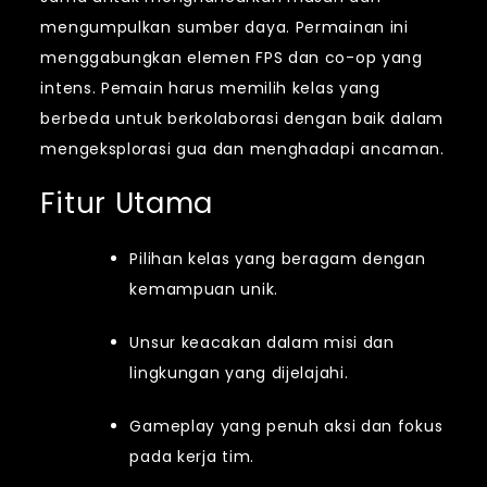
mengumpulkan sumber daya. Permainan ini
menggabungkan elemen FPS dan co-op yang
intens. Pemain harus memilih kelas yang
berbeda untuk berkolaborasi dengan baik dalam
mengeksplorasi gua dan menghadapi ancaman.
Fitur Utama
Pilihan kelas yang beragam dengan
kemampuan unik.
Unsur keacakan dalam misi dan
lingkungan yang dijelajahi.
Gameplay yang penuh aksi dan fokus
pada kerja tim.