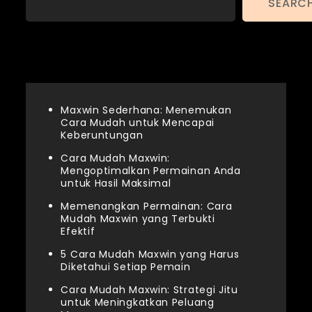
SEARC
Recent Posts
Maxwin Sederhana: Menemukan
Cara Mudah untuk Mencapai
Keberuntungan
Cara Mudah Maxwin:
Mengoptimalkan Permainan Anda
untuk Hasil Maksimal
Memenangkan Permainan: Cara
Mudah Maxwin yang Terbukti
Efektif
5 Cara Mudah Maxwin yang Harus
Diketahui Setiap Pemain
Cara Mudah Maxwin: Strategi Jitu
untuk Meningkatkan Peluang