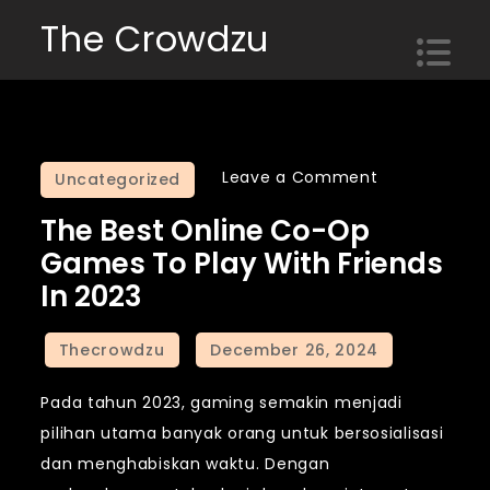
Skip
The Crowdzu
to
content
on
Leave a Comment
Uncategorized
The
The Best Online Co-Op
Best
Games To Play With Friends
Online
In 2023
Co-
Op
Games
to
Pada tahun 2023, gaming semakin menjadi
Play
pilihan utama banyak orang untuk bersosialisasi
with
dan menghabiskan waktu. Dengan
Friends