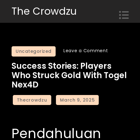
Skip
The Crowdzu
to
content
on
Leave a Comment
Uncategorized
Success
Success Stories: Players
Stories:
Who Struck Gold With Togel
Players
Nex4D
Who
Struck
Gold
with
Togel
Pendahuluan
Nex4D