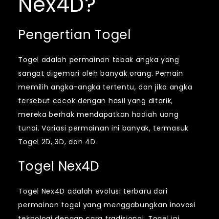
Nex4D?
Pengertian Togel
Togel adalah permainan tebak angka yang
sangat digemari oleh banyak orang. Pemain
memilih angka-angka tertentu, dan jika angka
tersebut cocok dengan hasil yang ditarik,
mereka berhak mendapatkan hadiah uang
tunai. Variasi permainan ini banyak, termasuk
Togel 2D, 3D, dan 4D.
Togel Nex4D
Togel Nex4D adalah evolusi terbaru dari
permainan togel yang menggabungkan inovasi
teknologi dengan cara tradisional. Togel ini