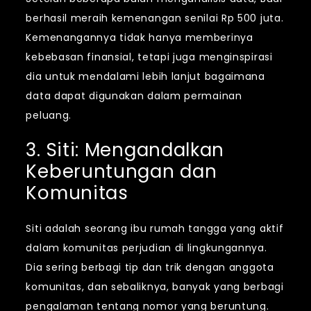
berhasil meraih kemenangan senilai Rp 500 juta.
Kemenangannya tidak hanya memberinya
kebebasan finansial, tetapi juga menginspirasi
dia untuk mendalami lebih lanjut bagaimana
data dapat digunakan dalam permainan
peluang.
3. Siti: Mengandalkan
Keberuntungan dan
Komunitas
Siti adalah seorang ibu rumah tangga yang aktif
dalam komunitas perjudian di lingkungannya.
Dia sering berbagi tip dan trik dengan anggota
komunitas, dan sebaliknya, banyak yang berbagi
pengalaman tentang nomor yang beruntung.