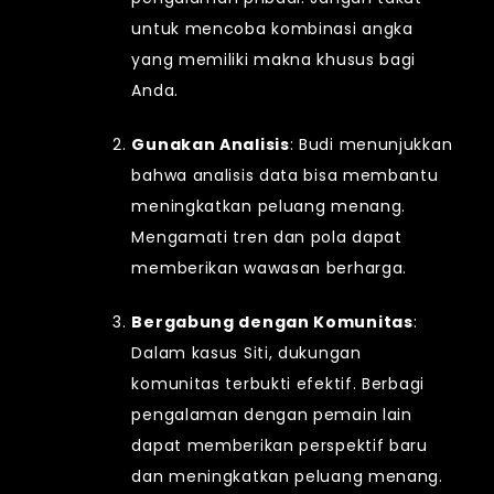
untuk mencoba kombinasi angka
yang memiliki makna khusus bagi
Anda.
Gunakan Analisis
: Budi menunjukkan
bahwa analisis data bisa membantu
meningkatkan peluang menang.
Mengamati tren dan pola dapat
memberikan wawasan berharga.
Bergabung dengan Komunitas
:
Dalam kasus Siti, dukungan
komunitas terbukti efektif. Berbagi
pengalaman dengan pemain lain
dapat memberikan perspektif baru
dan meningkatkan peluang menang.