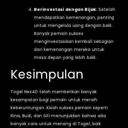
Berinvestasi dengan Bijak
: Setelah
mendapatkan kemenangan, penting
untuk mengelola uang dengan baik.
Banyak pemain sukses
menginvestasikan kembali sebagian
dari kemenangan mereka untuk
masa depan yang lebih baik.
Kesimpulan
Togel Nex4D telah memberikan banyak
kesempatan bagi pemain untuk meraih
keberuntungan. Kisah sukses pemain seperti
Rina, Budi, dan Siti menunjukkan bahwa ada
banyak cara untuk menang di Togel, baik