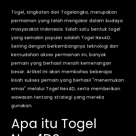
Togel, singkatan dari Togelangka, merupakan
permainan yang telah mengakar dalam budaya
masyarakat Indonesia. Salah satu bentuk togel
yang semakin populer adalah Togel Nex4D.
Seiring dengan berkembangnya teknologi dan
kemudahan akses permainan ini, banyak
pemain yang berhasil meraih kemenangan
besar. Artikel ini akan membahas beberapa
kisah sukses pemain yang berhasil "menemukan
emas" melalui Togel Nex4D, serta memberikan
wawasan tentang strategi yang mereka
gunakan.
Apa itu Togel