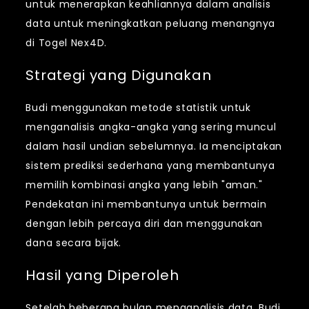
untuk menerapkan keahliannya dalam analisis
data untuk meningkatkan peluang menangnya
di Togel Nex4D.
Strategi yang Digunakan
Budi menggunakan metode statistik untuk
menganalisis angka-angka yang sering muncul
dalam hasil undian sebelumnya. Ia menciptakan
sistem prediksi sederhana yang membantunya
memilih kombinasi angka yang lebih "aman."
Pendekatan ini membantunya untuk bermain
dengan lebih percaya diri dan menggunakan
dana secara bijak.
Hasil yang Diperoleh
Setelah beberapa bulan menganalisis data, Budi