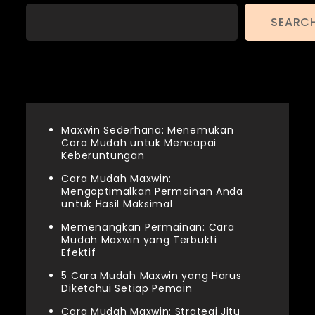
SEARC
Recent Posts
Maxwin Sederhana: Menemukan
Cara Mudah untuk Mencapai
Keberuntungan
Cara Mudah Maxwin:
Mengoptimalkan Permainan Anda
untuk Hasil Maksimal
Memenangkan Permainan: Cara
Mudah Maxwin yang Terbukti
Efektif
5 Cara Mudah Maxwin yang Harus
Diketahui Setiap Pemain
Cara Mudah Maxwin: Strategi Jitu