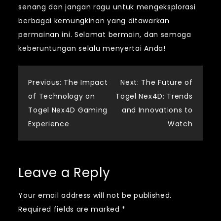
senang dan jangan ragu untuk mengeksplorasi
berbagai kemungkinan yang ditawarkan
permainan ini. Selamat bermain, dan semoga
keberuntungan selalu menyertai Anda!
Post
Previous:
The Impact
Next:
The Future of
of Technology on
Togel Nex4D: Trends
navigation
Togel Nex4D Gaming
and Innovations to
Experience
Watch
Leave a Reply
Your email address will not be published.
Required fields are marked
*