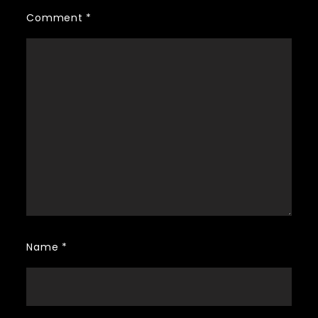
Comment
*
Name
*