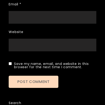
Email
*
Website
Save my name, email, and website in this
browser for the next time I comment.
Search