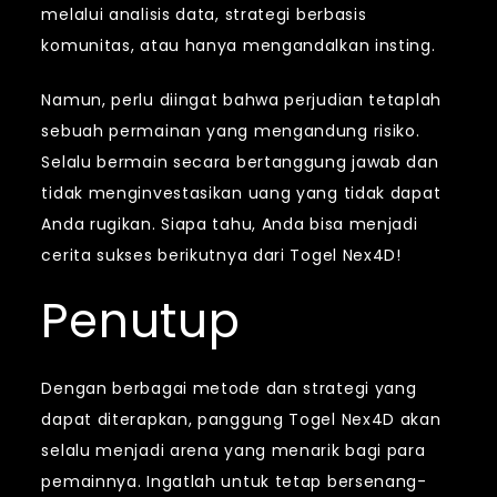
melalui analisis data, strategi berbasis
komunitas, atau hanya mengandalkan insting.
Namun, perlu diingat bahwa perjudian tetaplah
sebuah permainan yang mengandung risiko.
Selalu bermain secara bertanggung jawab dan
tidak menginvestasikan uang yang tidak dapat
Anda rugikan. Siapa tahu, Anda bisa menjadi
cerita sukses berikutnya dari Togel Nex4D!
Penutup
Dengan berbagai metode dan strategi yang
dapat diterapkan, panggung Togel Nex4D akan
selalu menjadi arena yang menarik bagi para
pemainnya. Ingatlah untuk tetap bersenang-