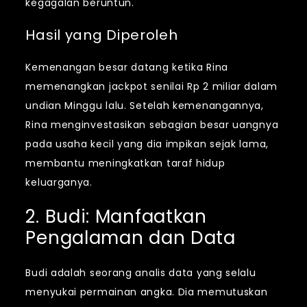
kegagalan beruntun.
Hasil yang Diperoleh
Kemenangan besar datang ketika Rina
memenangkan jackpot senilai Rp 2 miliar dalam
undian Minggu lalu. Setelah kemenangannya,
Rina menginvestasikan sebagian besar uangnya
pada usaha kecil yang dia impikan sejak lama,
membantu meningkatkan taraf hidup
keluarganya.
2. Budi: Manfaatkan
Pengalaman dan Data
Budi adalah seorang analis data yang selalu
menyukai permainan angka. Dia memutuskan