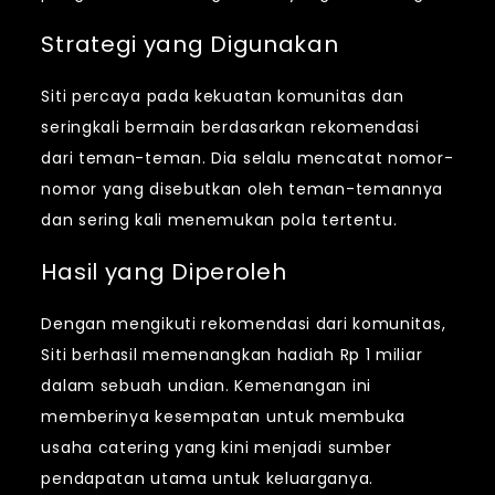
Strategi yang Digunakan
Siti percaya pada kekuatan komunitas dan
seringkali bermain berdasarkan rekomendasi
dari teman-teman. Dia selalu mencatat nomor-
nomor yang disebutkan oleh teman-temannya
dan sering kali menemukan pola tertentu.
Hasil yang Diperoleh
Dengan mengikuti rekomendasi dari komunitas,
Siti berhasil memenangkan hadiah Rp 1 miliar
dalam sebuah undian. Kemenangan ini
memberinya kesempatan untuk membuka
usaha catering yang kini menjadi sumber
pendapatan utama untuk keluarganya.