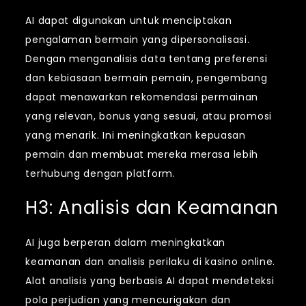
AI dapat digunakan untuk menciptakan
pengalaman bermain yang dipersonalisasi.
Dengan menganalisis data tentang preferensi
dan kebiasaan bermain pemain, pengembang
dapat menawarkan rekomendasi permainan
yang relevan, bonus yang sesuai, atau promosi
yang menarik. Ini meningkatkan kepuasan
pemain dan membuat mereka merasa lebih
terhubung dengan platform.
H3: Analisis dan Keamanan
AI juga berperan dalam meningkatkan
keamanan dan analisis perilaku di kasino online.
Alat analisis yang berbasis AI dapat mendeteksi
pola perjudian yang mencurigakan dan