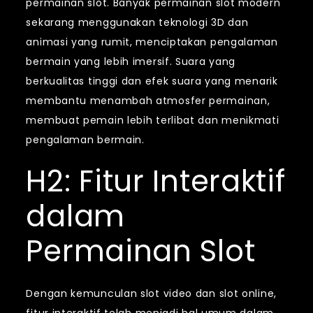
permainan slot. Banyak permainan slot modern
sekarang menggunakan teknologi 3D dan
animasi yang rumit, menciptakan pengalaman
bermain yang lebih imersif. Suara yang
berkualitas tinggi dan efek suara yang menarik
membantu menambah atmosfer permainan,
membuat pemain lebih terlibat dan menikmati
pengalaman bermain.
H2: Fitur Interaktif
dalam
Permainan Slot
Dengan kemunculan slot video dan slot online,