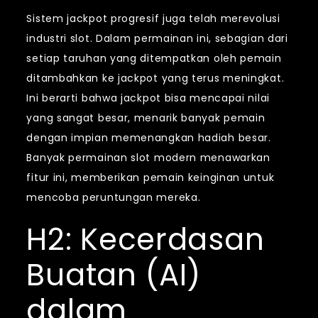
Sistem jackpot progresif juga telah merevolusi
industri slot. Dalam permainan ini, sebagian dari
setiap taruhan yang ditempatkan oleh pemain
ditambahkan ke jackpot yang terus meningkat.
Ini berarti bahwa jackpot bisa mencapai nilai
yang sangat besar, menarik banyak pemain
dengan impian memenangkan hadiah besar.
Banyak permainan slot modern menawarkan
fitur ini, memberikan pemain keinginan untuk
mencoba peruntungan mereka.
H2: Kecerdasan
Buatan (AI)
dalam