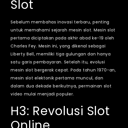
Slot
Sebelum membahas inovasi terbaru, penting
untuk memahami sejarah mesin slot. Mesin slot
pertama diciptakan pada akhir abad ke-19 oleh
Charles Fey. Mesin ini, yang dikenal sebagai
Liberty Bell, memiliki tiga gulungan dan hanya
satu garis pembayaran. Setelah itu, evolusi
mesin slot bergerak cepat. Pada tahun 1970-an,
mesin slot elektonik pertama muncul, dan
dalam dua dekade berikutnya, permainan slot
video mulai menjadi populer.
H3: Revolusi Slot
Online