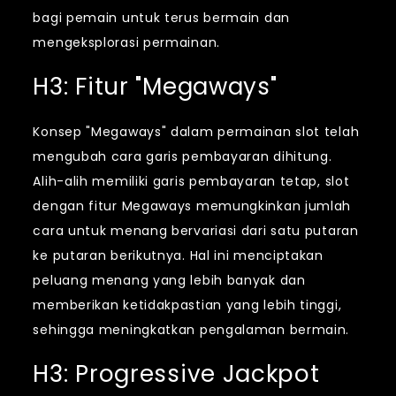
bagi pemain untuk terus bermain dan
mengeksplorasi permainan.
H3: Fitur "Megaways"
Konsep "Megaways" dalam permainan slot telah
mengubah cara garis pembayaran dihitung.
Alih-alih memiliki garis pembayaran tetap, slot
dengan fitur Megaways memungkinkan jumlah
cara untuk menang bervariasi dari satu putaran
ke putaran berikutnya. Hal ini menciptakan
peluang menang yang lebih banyak dan
memberikan ketidakpastian yang lebih tinggi,
sehingga meningkatkan pengalaman bermain.
H3: Progressive Jackpot