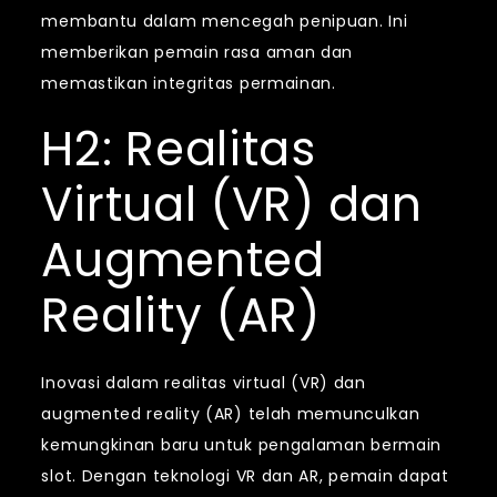
membantu dalam mencegah penipuan. Ini
memberikan pemain rasa aman dan
memastikan integritas permainan.
H2: Realitas
Virtual (VR) dan
Augmented
Reality (AR)
Inovasi dalam realitas virtual (VR) dan
augmented reality (AR) telah memunculkan
kemungkinan baru untuk pengalaman bermain
slot. Dengan teknologi VR dan AR, pemain dapat