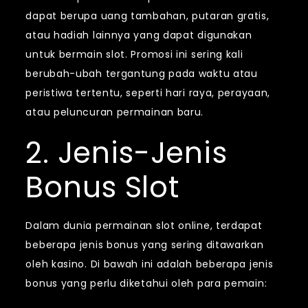
dapat berupa uang tambahan, putaran gratis,
atau hadiah lainnya yang dapat digunakan
untuk bermain slot. Promosi ini sering kali
berubah-ubah tergantung pada waktu atau
peristiwa tertentu, seperti hari raya, perayaan,
atau peluncuran permainan baru.
2. Jenis-Jenis
Bonus Slot
Dalam dunia permainan slot online, terdapat
beberapa jenis bonus yang sering ditawarkan
oleh kasino. Di bawah ini adalah beberapa jenis
bonus yang perlu diketahui oleh para pemain: