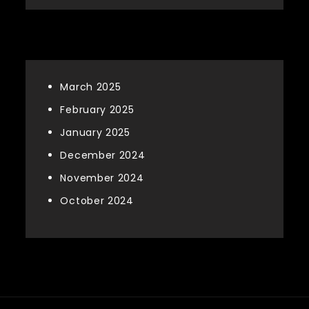
Archives
March 2025
February 2025
January 2025
December 2024
November 2024
October 2024